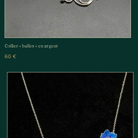
Collier « bulles » en argent
60
€