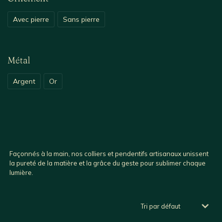
Avec pierre
Sans pierre
Métal
Argent
Or
Façonnés à la main, nos colliers et pendentifs artisanaux unissent
la pureté de la matière et la grâce du geste pour sublimer chaque
lumière.