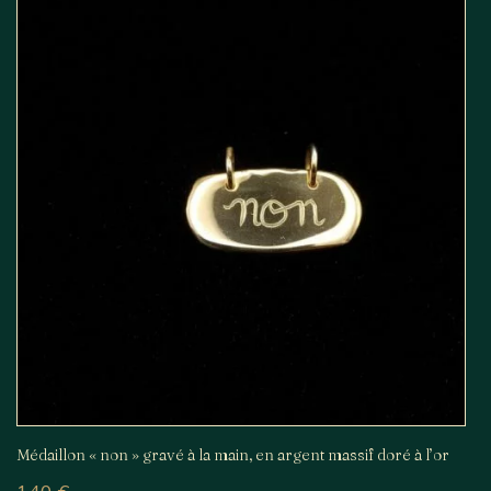
Médaillon « non » gravé à la main, en argent massif doré à l’or