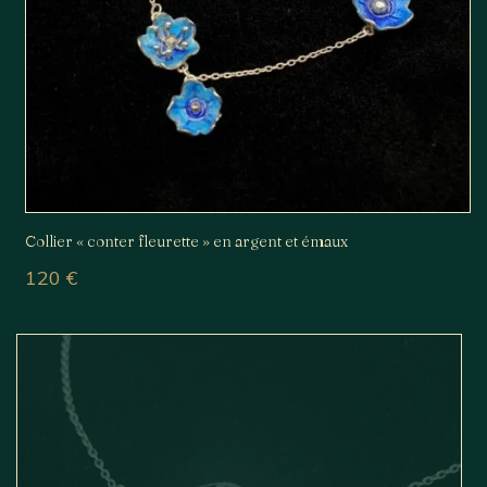
Collier « conter fleurette » en argent et émaux
120
€