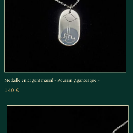
Médaille en argent massif « Poussin gigantesque »
140
€