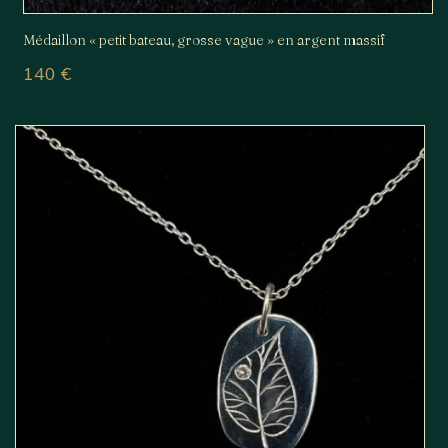
Médaillon « petit bateau, grosse vague » en argent massif
140
€