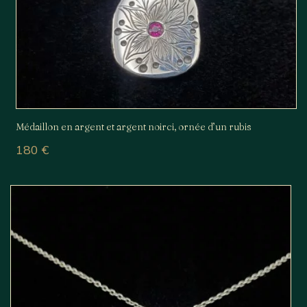
Médaillon en argent et argent noirci, ornée d’un rubis
180
€