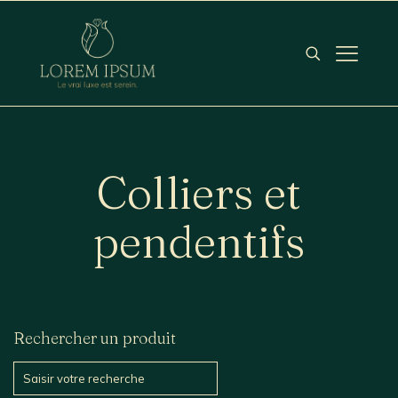
Colliers et
pendentifs
Rechercher un produit