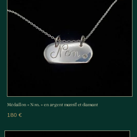
Médaillon « Non. » en argent massif et diamant
180
€