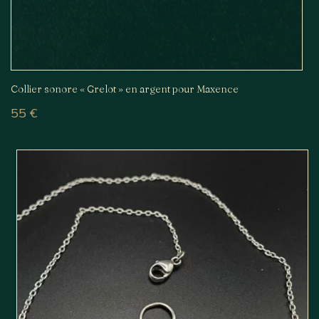
Collier sonore « Grelot » en argent pour Maxence
55
€