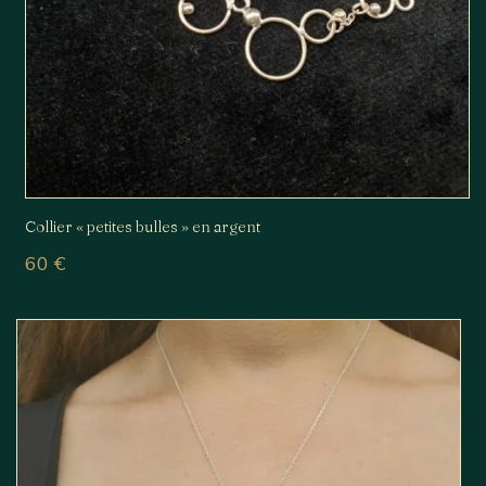
Collier « petites bulles » en argent
60
€