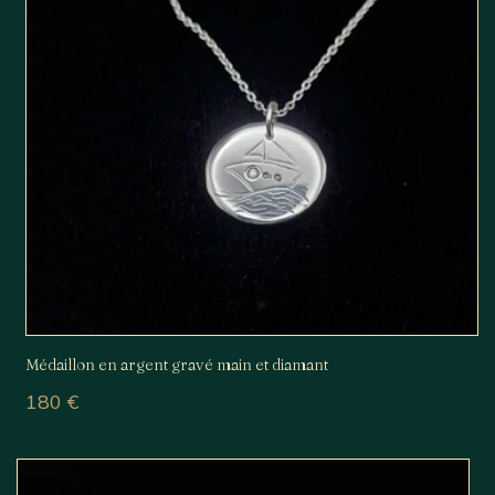
Médaillon en argent gravé main et diamant
180
€