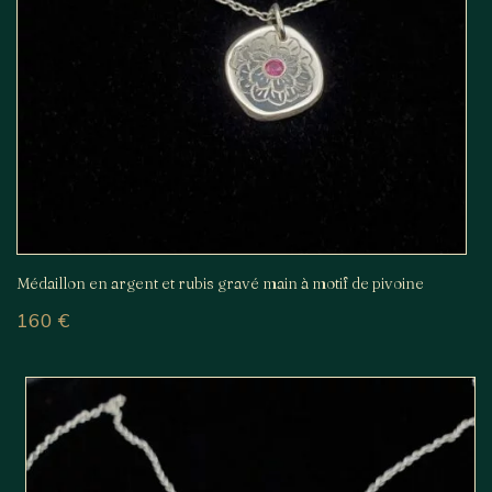
Médaillon en argent et rubis gravé main à motif de pivoine
160
€