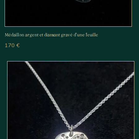
Médaillon argent et diamant gravé d’une feuille
170
€