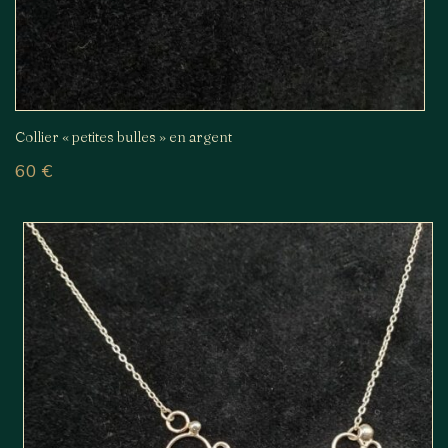
Collier « petites bulles » en argent
60
€