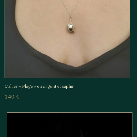
Collier « Plage » en argent et saphir
140
€