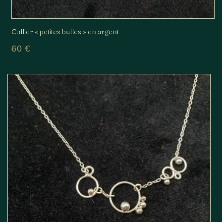
Collier « petites bulles » en argent
60
€