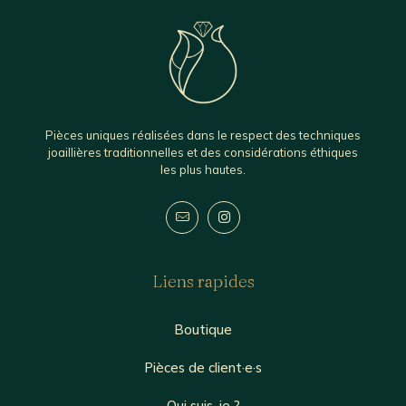
Pièces uniques réalisées dans le respect des techniques
joaillières traditionnelles et des considérations éthiques
les plus hautes.
Liens rapides
Boutique
Pièces de client·e·s
Qui suis-je ?