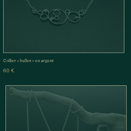
Collier « bulles » en argent
60
€