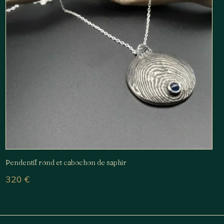
Pendentif rond et cabochon de saphir
320
€