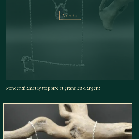
Vendu
Pendentif améthyste poire et granules d’argent