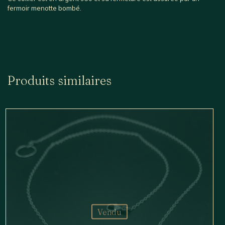
fermoir menotte bombé.
Produits similaires
Vendu