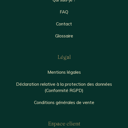
FAQ
Contact
Glossaire
Légal
Mentions légales
Déclaration relative à la protection des données
(Conformité RGPD)
Conditions générales de vente
Espace client