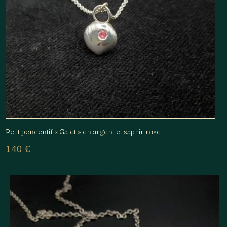
Petit pendentif « Galet » en argent et saphir rose
140
€