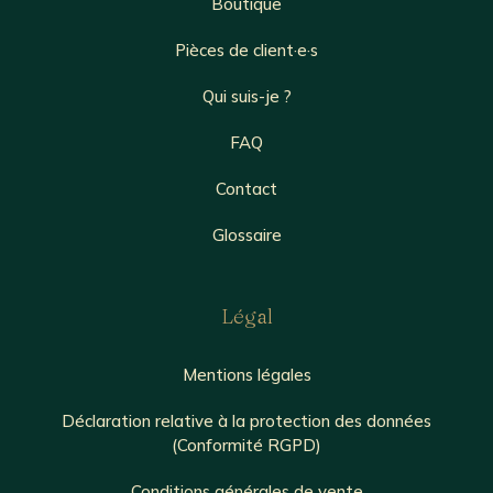
Boutique
Pièces de client·e·s
Qui suis-je ?
FAQ
Contact
Glossaire
Légal
Mentions légales
Déclaration relative à la protection des données
(Conformité RGPD)
Conditions générales de vente