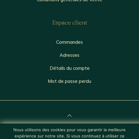
Espace client
Commandes
Adresses
Détails du compte
Mot de passe perdu
Nous utilisons des cookies pour vous garantir la meilleure
© 2026 Lorem Ipsum | Site web réalisé par
Osmino
expérience sur notre site. Si vous continuez à utiliser ce