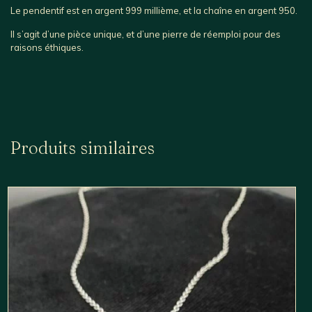
Le pendentif est en argent 999 millième, et la chaîne en argent 950.
Il s’agit d’une pièce unique, et d’une pierre de réemploi pour des
raisons éthiques.
Produits similaires