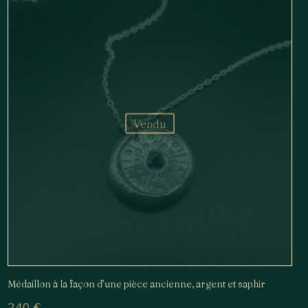
Vendu
Médaillon à la façon d’une pièce ancienne, argent et saphir
240
€