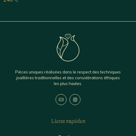
Pièces uniques réalisées dans le respect des techniques
joaillières traditionnelles et des considérations éthiques
les plus hautes.
Liens rapides