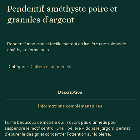
Pendentif améthyste poire et
granules d’argent
Pendentif moderne et tactile mettant en lumière une splendide
améthyste forme poire.
Catégorie :
Colliers et pendentifs
Description
Informations complémentaires
J’aime beaucoup ce modèle qui, n’ayant pas d’anneau pour
suspendre le motif central (une « bélière », dans le jargon), permet
d’épurer le design et concentrer l’attention sur la pierre.