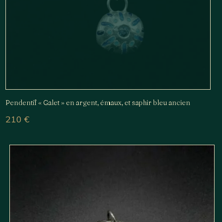
Pendentif « Galet » en argent, émaux, et saphir bleu ancien
210
€