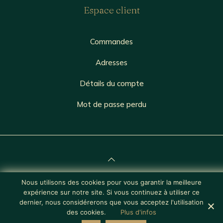
Espace client
Commandes
Adresses
Détails du compte
Mot de passe perdu
Nous utilisons des cookies pour vous garantir la meilleure
© 2026 Lorem Ipsum | Site web réalisé par
Osmino
expérience sur notre site. Si vous continuez à utiliser ce
dernier, nous considérerons que vous acceptez l'utilisation
des cookies.
Plus d'infos
0
0