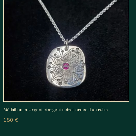
Médaillon en argent et argent noirci, ornée d’un rubis
180
€