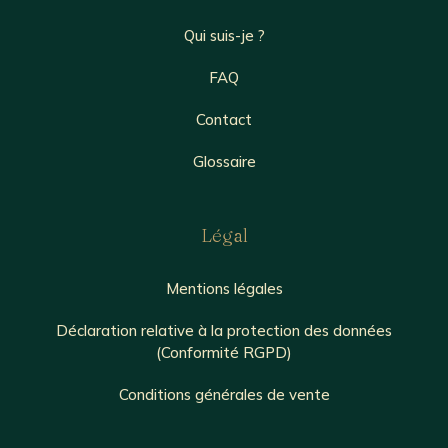
Qui suis-je ?
FAQ
Contact
Glossaire
Légal
Mentions légales
Déclaration relative à la protection des données
(Conformité RGPD)
Conditions générales de vente