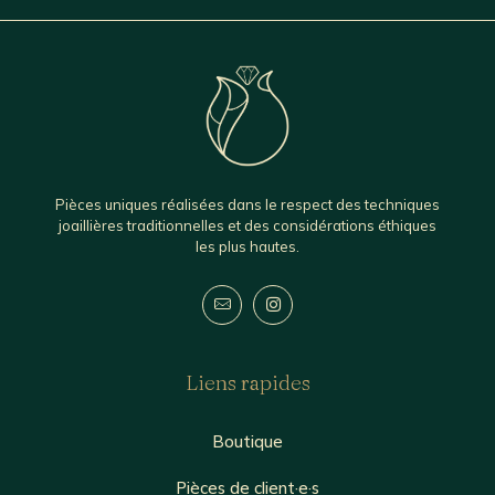
Pièces uniques réalisées dans le respect des techniques
joaillières traditionnelles et des considérations éthiques
les plus hautes.
Liens rapides
Boutique
Pièces de client·e·s