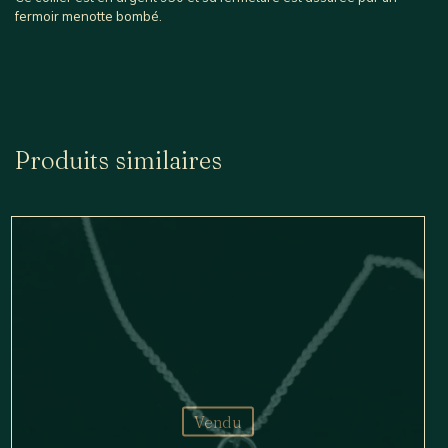
fermoir menotte bombé.
Produits similaires
Vendu