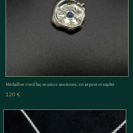
Médaillon rond façon pièce ancienne, en argent et saphir
120
€