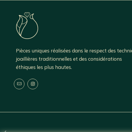
Pièces uniques réalisées dans le respect des techn
joaillières traditionnelles et des considérations
éthiques les plus hautes.