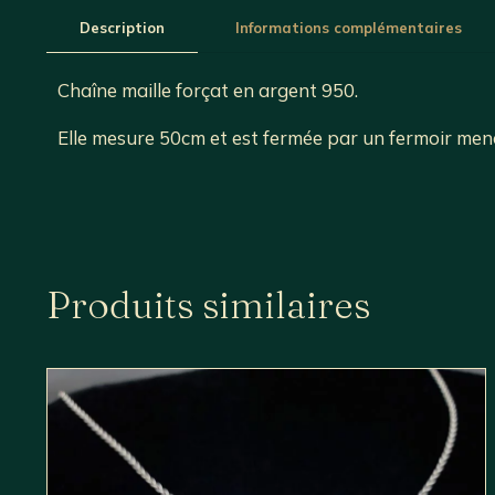
Description
Informations complémentaires
Chaîne maille forçat en argent 950.
Elle mesure 50cm et est fermée par un fermoir me
Produits similaires