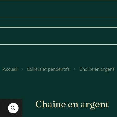
Accueil
Colliers et pendentifs
Chaine en argent
Chaine en argent