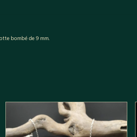
notte bombé de 9 mm.