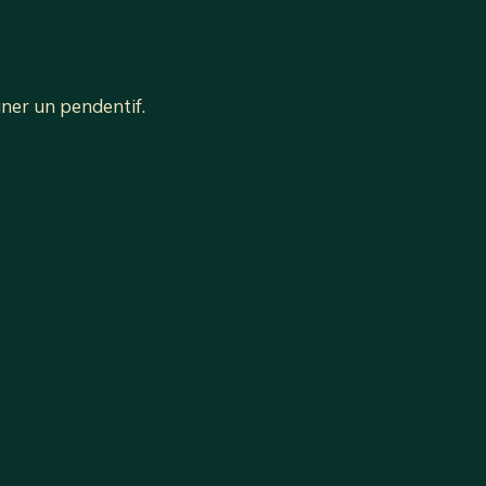
ner un pendentif.