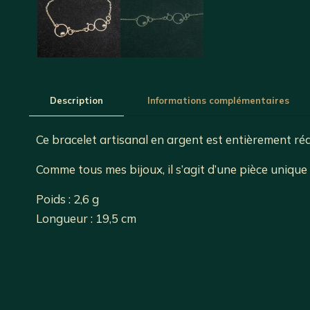
Description
Informations complémentaires
Ce bracelet artisanal en argent est entièrement réa
Comme tous mes bijoux, il s’agit d’une pièce unique 
Poids : 2,6 g
Longueur : 19,5 cm