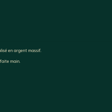
lisé en argent massif.
faite main.