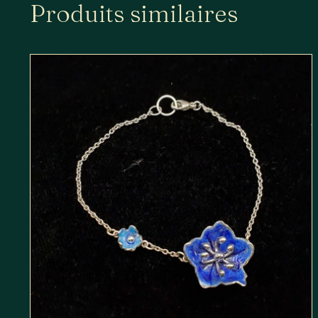
Produits similaires