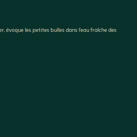
er, évoque les petites bulles dans l’eau fraîche des