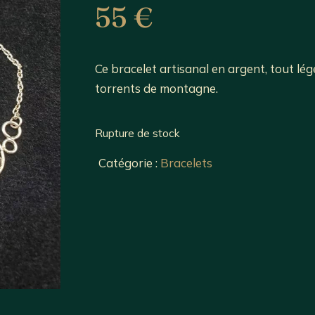
55
€
Ce bracelet artisanal en argent, tout lég
torrents de montagne.
Rupture de stock
Catégorie :
Bracelets